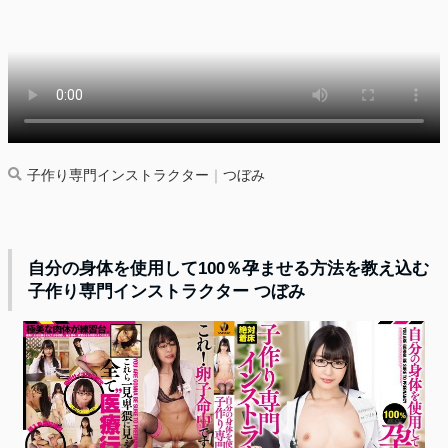
子作り専門インストラクター
｜
つぼみ
自分の身体を使用して100％孕ませる方法を教え込む
子作り専門インストラクター つぼみ