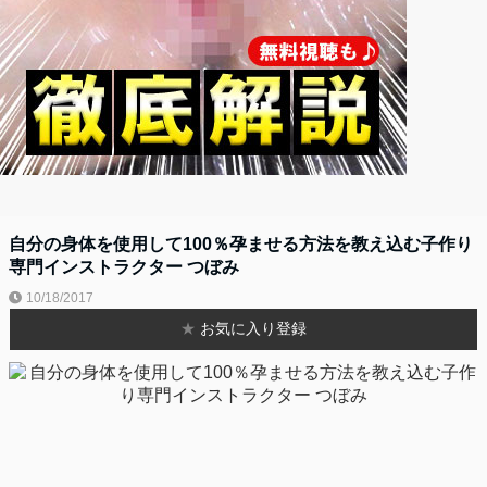
自分の身体を使用して100％孕ませる方法を教え込む子作り
専門インストラクター つぼみ
10/18/2017
★
お気に入り登録