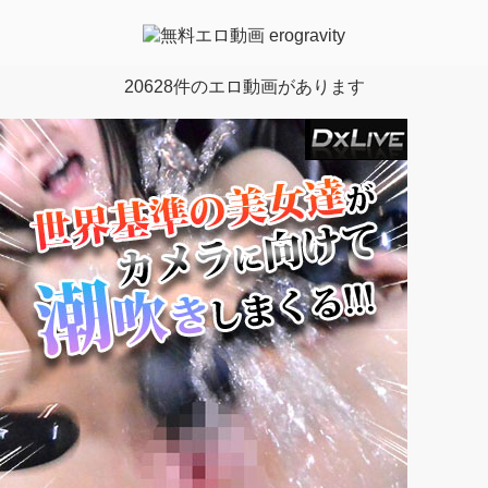
20628件のエロ動画があります