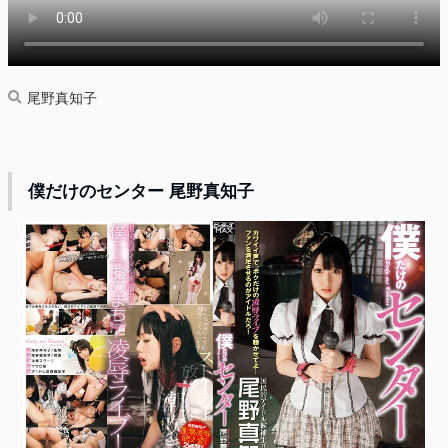
尾野真知子
僕だけのセンター 尾野真知子